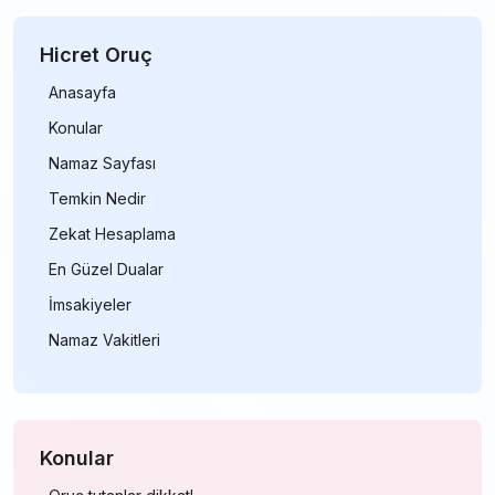
Hicret
Oruç
Anasayfa
Konular
Namaz Sayfası
Temkin Nedir
Zekat Hesaplama
En Güzel Dualar
İmsakiyeler
Namaz Vakitleri
Konular