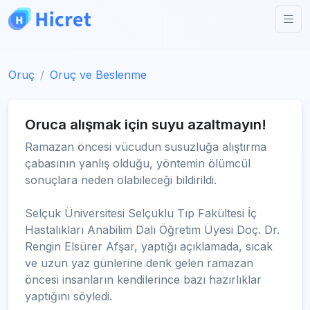
Oruç
Oruç ve Beslenme
Oruca alışmak için suyu azaltmayın!
Ramazan öncesi vücudun susuzluğa alıştırma
çabasının yanlış olduğu, yöntemin ölümcül
sonuçlara neden olabileceği bildirildi.
Selçuk Üniversitesi Selçuklu Tıp Fakültesi İç
Hastalıkları Anabilim Dalı Öğretim Üyesi Doç. Dr.
Rengin Elsürer Afşar, yaptığı açıklamada, sıcak
ve uzun yaz günlerine denk gelen ramazan
öncesi insanların kendilerince bazı hazırlıklar
yaptığını söyledi.